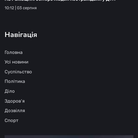
10:12 | 03 серпня
Навігація
Головна
Усі новини
Суспільство
Політика
Діло
Здоров‘я
Дозвілля
Спорт