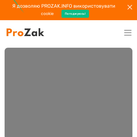
Я дозволяю PROZAK.INFO використовувати
cookie
Погоджуюсь!