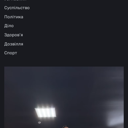
Суспільство
Політика
Діло
Здоров‘я
Дозвілля
Спорт