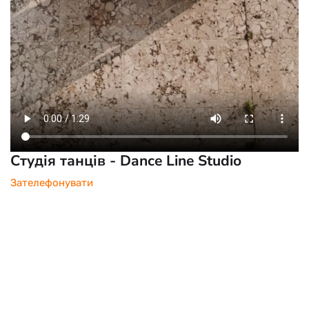
Студія танців - Dance Line Studio
Зателефонувати