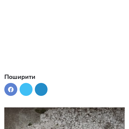
Поширити