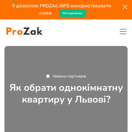
Я дозволяю PROZAK.INFO використовувати
cookie
Погоджуюсь!
Новини партнерів
Як обрати однокімнатну
квартиру у Львові?