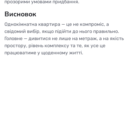
прозорими умовами придбання.
Висновок
Однокімнатна квартира — це не компроміс, а
свідомий вибір, якщо підійти до нього правильно.
Головне — дивитися не лише на метраж, а на якість
простору, рівень комплексу та те, як усе це
працюватиме у щоденному житті.