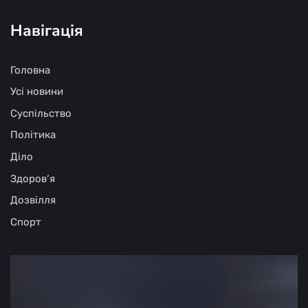
Навігація
Головна
Усі новини
Суспільство
Політика
Діло
Здоров‘я
Дозвілля
Спорт