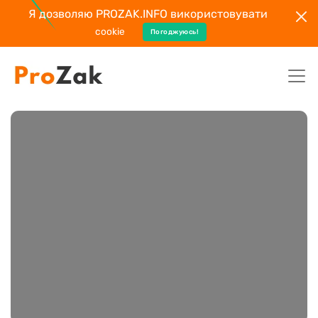
Я дозволяю PROZAK.INFO використовувати
cookie
Погоджуюсь!