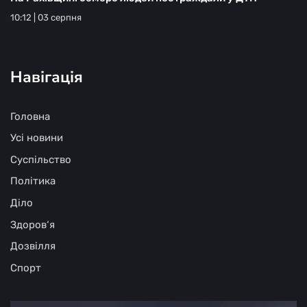
10:12 | 03 серпня
Навігація
Головна
Усі новини
Суспільство
Політика
Діло
Здоров‘я
Дозвілля
Спорт