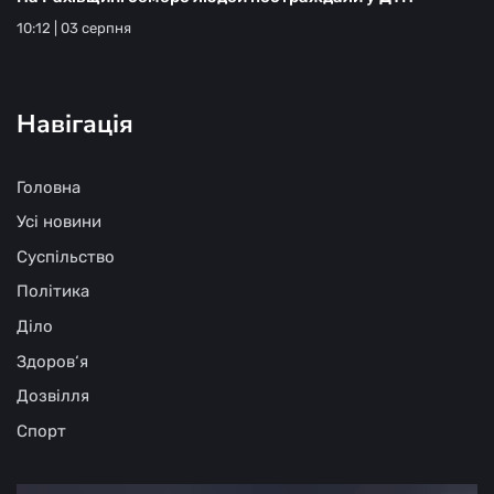
10:12 | 03 серпня
Навігація
Головна
Усі новини
Суспільство
Політика
Діло
Здоров‘я
Дозвілля
Спорт