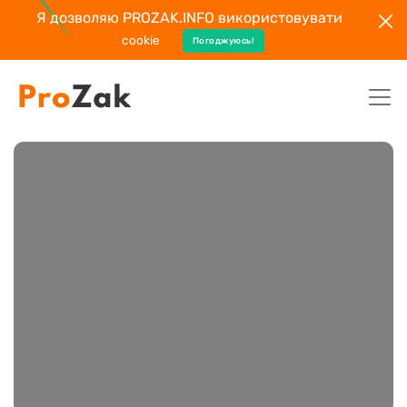
Я дозволяю PROZAK.INFO використовувати
cookie
Погоджуюсь!