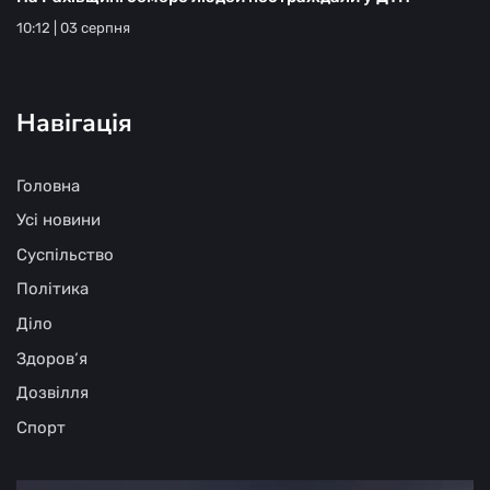
10:12 | 03 серпня
Навігація
Головна
Усі новини
Суспільство
Політика
Діло
Здоров‘я
Дозвілля
Спорт