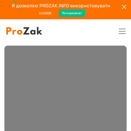
Я дозволяю PROZAK.INFO використовувати
cookie
Погоджуюсь!