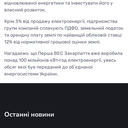
відновлюваної енергетики та інвестувати його у
власний розвиток.
Крім 3% від продажу електроенергії, підприємства
групи компаній сплачують ПДФО, земельний податок
та орендну плату землі по найвищій обліковій ставці
12% від нормативної грошової оцінки землі.
Нагадаємо, що Перша ВЕС Закарпаття вже виробила
понад 100 мільйонів кВт·год електроенергії, увесь
обсяг якої був переданий до об’єднаної
енергосистеми України.
Останні новини