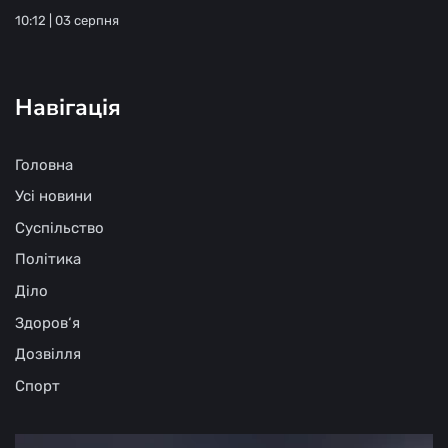
10:12 | 03 серпня
Навігація
Головна
Усі новини
Суспільство
Політика
Діло
Здоров‘я
Дозвілля
Спорт