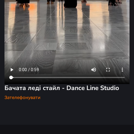
Бачата леді стайл - Dance Line Studio
Зателефонувати