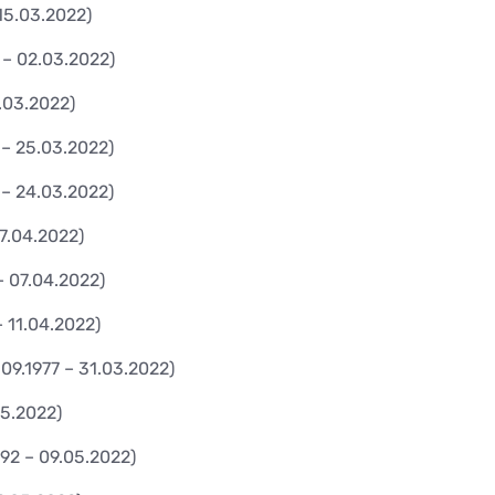
15.03.2022)
 – 02.03.2022)
.03.2022)
 – 25.03.2022)
 – 24.03.2022)
7.04.2022)
– 07.04.2022)
– 11.04.2022)
.09.1977 – 31.03.2022)
05.2022)
992 – 09.05.2022)