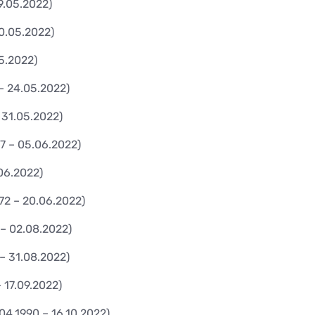
9.05.2022)
10.05.2022)
05.2022)
– 24.05.2022)
– 31.05.2022)
77 – 05.06.2022)
.06.2022)
972 – 20.06.2022)
 – 02.08.2022)
 – 31.08.2022)
– 17.09.2022)
.04.1990 – 16.10.2022)