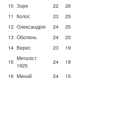
10
Зоря
22
26
11
Колос
23
25
12
Олександрія
24
25
13
Оболонь
24
20
14
Верес
23
19
Металіст
15
24
18
1925
16
Минай
24
15