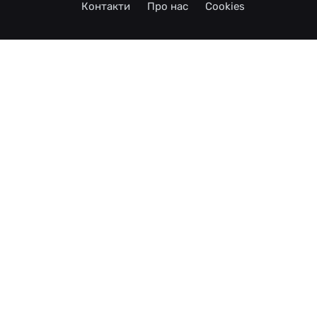
Контакти
Про нас
Cookies