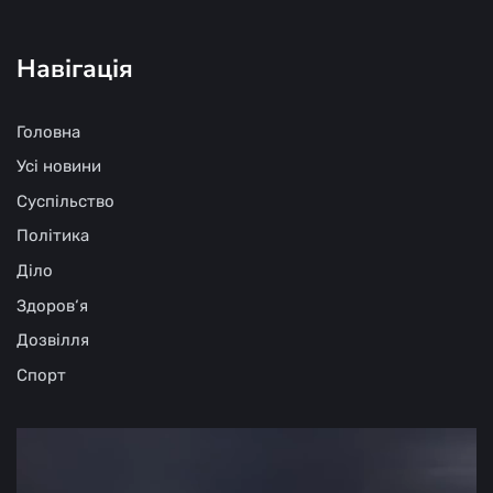
Навігація
Головна
Усі новини
Суспільство
Політика
Діло
Здоров‘я
Дозвілля
Спорт