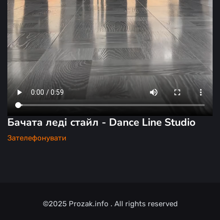
Бачата леді стайл - Dance Line Studio
Зателефонувати
©2025
Prozak.info
. All rights reserved