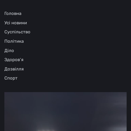
Головна
Усі новини
Суспільство
Політика
Діло
Здоров‘я
Дозвілля
Спорт