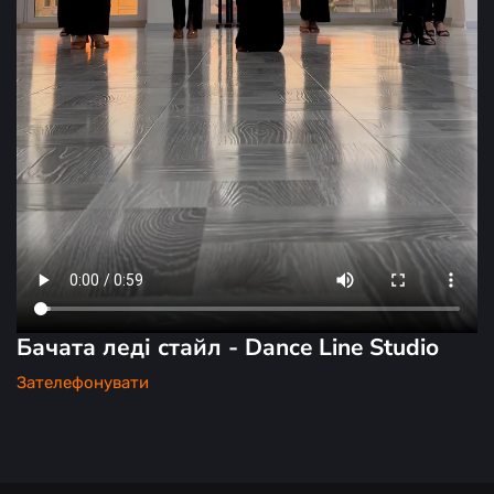
Бачата леді стайл - Dance Line Studio
Зателефонувати