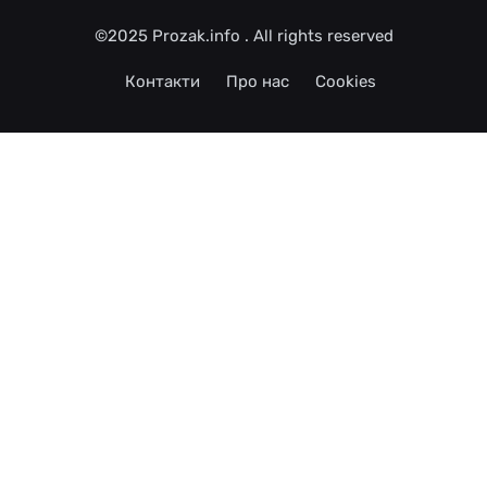
©2025
Prozak.info
. All rights reserved
Контакти
Про нас
Cookies