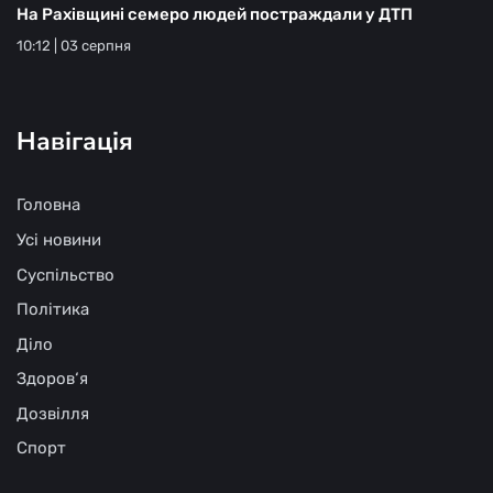
На Рахівщині семеро людей постраждали у ДТП
10:12 | 03 серпня
Навігація
Головна
Усі новини
Суспільство
Політика
Діло
Здоров‘я
Дозвілля
Спорт