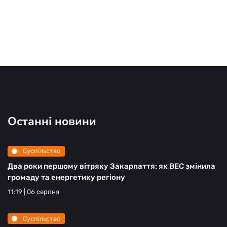
Останні новини
Суспільство
Два роки першому вітряку Закарпаття: як ВЕС змінила
громаду та енергетику регіону
11:19 | 06 серпня
Суспільство