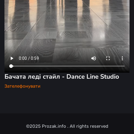
Бачата леді стайл - Dance Line Studio
Зателефонувати
©2025
Prozak.info
. All rights reserved