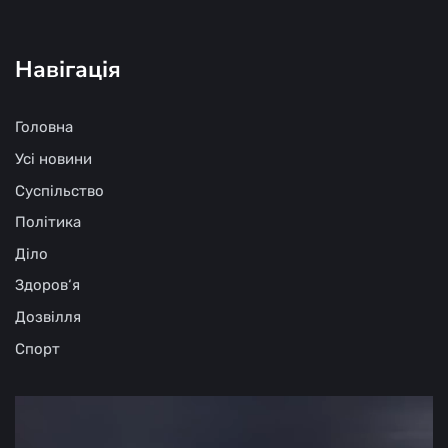
Навігація
Головна
Усі новини
Суспільство
Політика
Діло
Здоров‘я
Дозвілля
Спорт