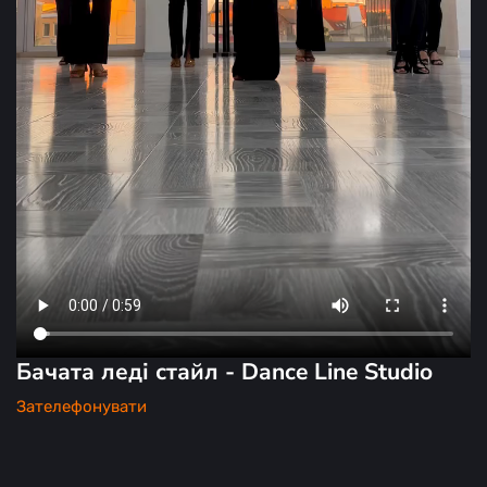
Бачата леді стайл - Dance Line Studio
Зателефонувати