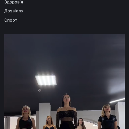
Здоров‘я
Дозвілля
Спорт