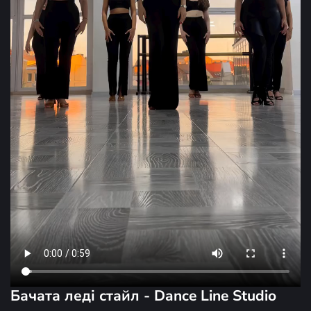
Бачата леді стайл - Dance Line Studio