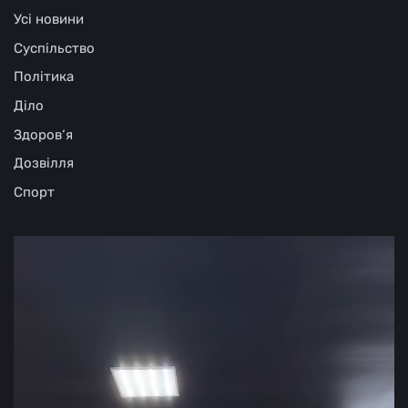
Усі новини
Суспільство
Політика
Діло
Здоров‘я
Дозвілля
Спорт