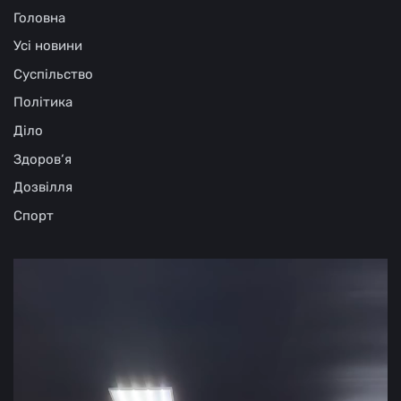
Головна
Усі новини
Суспільство
Політика
Діло
Здоров‘я
Дозвілля
Спорт