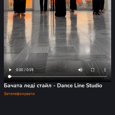
Бачата леді стайл - Dance Line Studio
Зателефонувати