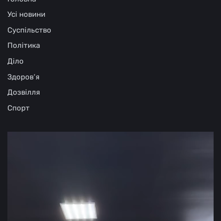
Усі новини
Суспільство
Політика
Діло
Здоров‘я
Дозвілля
Спорт