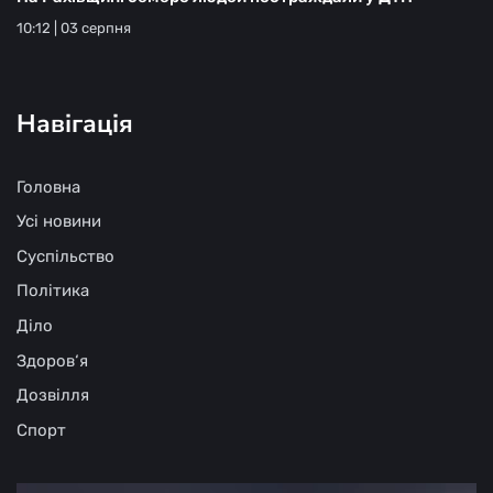
10:12 | 03 серпня
Навігація
Головна
Усі новини
Суспільство
Політика
Діло
Здоров‘я
Дозвілля
Спорт