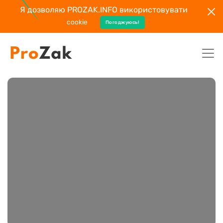
Я дозволяю PROZAK.INFO використовувати
cookie
Погоджуюсь!