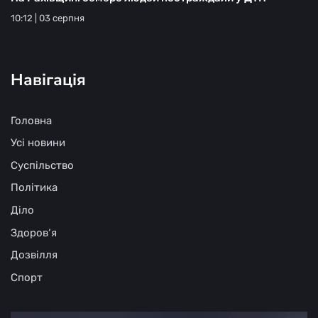
10:12 | 03 серпня
Навігація
Головна
Усі новини
Суспільство
Політика
Діло
Здоров‘я
Дозвілля
Спорт