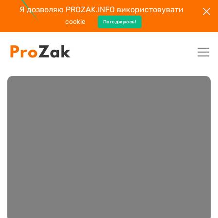
Я дозволяю PROZAK.INFO використовувати
cookie
Погоджуюсь!