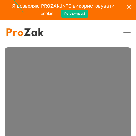
Я дозволяю PROZAK.INFO використовувати
cookie
Погоджуюсь!