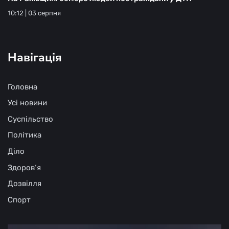
10:12 | 03 серпня
Навігація
Головна
Усі новини
Суспільство
Політика
Діло
Здоров‘я
Дозвілля
Спорт