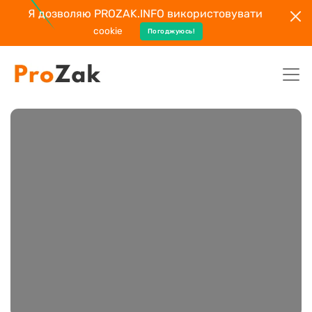
Я дозволяю PROZAK.INFO використовувати
cookie
Погоджуюсь!