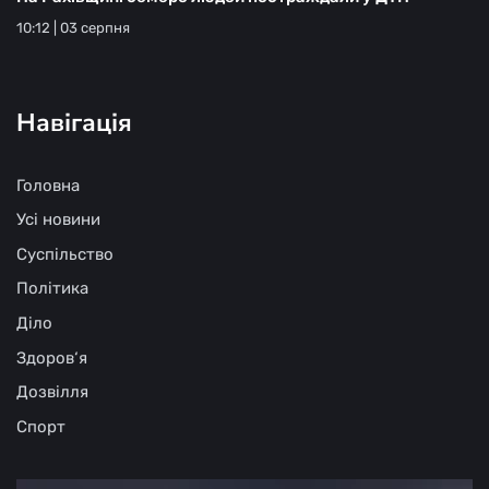
10:12 | 03 серпня
Навігація
Головна
Усі новини
Суспільство
Політика
Діло
Здоров‘я
Дозвілля
Спорт