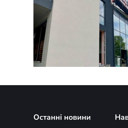
Останні новини
Нав