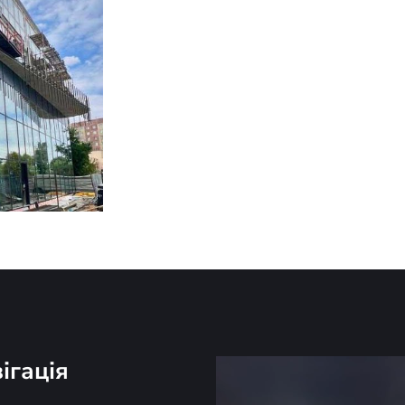
ігація