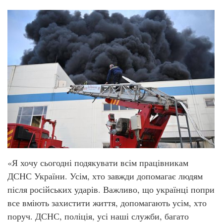
«Я хочу сьогодні подякувати всім працівникам
ДСНС України. Усім, хто завжди допомагає людям
після російських ударів. Важливо, що українці попри
все вміють захистити життя, допомагають усім, хто
поруч. ДСНС, поліція, усі наші служби, багато