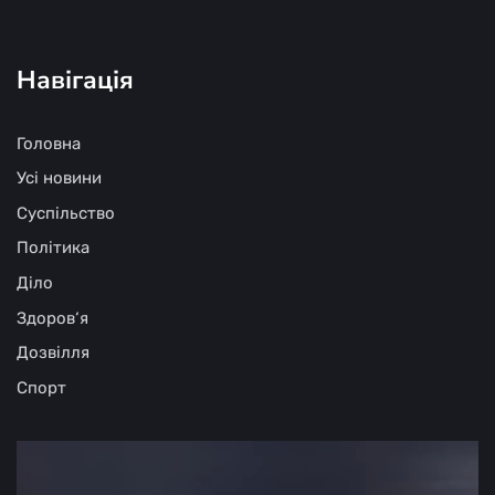
Навігація
Головна
Усі новини
Суспільство
Політика
Діло
Здоров‘я
Дозвілля
Спорт