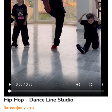
Hip Hop - Dance Line Studio
Зателефонувати