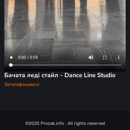
Бачата леді стайл - Dance Line Studio
Зателефонувати
©2025
Prozak.info
. All rights reserved