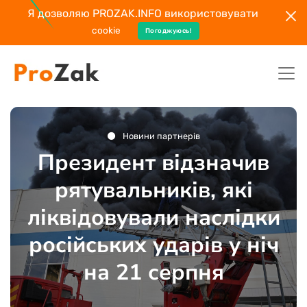
Я дозволяю PROZAK.INFO використовувати
cookie
Погоджуюсь!
Новини партнерів
Президент відзначив
рятувальників, які
ліквідовували наслідки
російських ударів у ніч
на 21 серпня