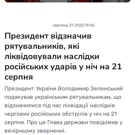
Новини партнерів
серпень 21 2025,19:46
Президент відзначив
рятувальників, які
ліквідовували наслідки
російських ударів у ніч на 21
серпня
Президент України Володимир Зеленський
подякував українським рятувальникам, що
відзначилися під час ліквідації наслідків
чергових російських обстрілів у ніч на 21
серпня. Про це Глава держави повідомив у
вечірньому зверненні.