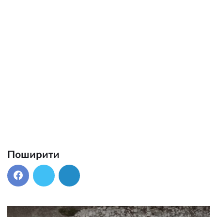
Поширити