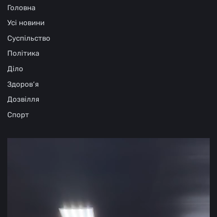
Головна
Усі новини
Суспільство
Політика
Діло
Здоров‘я
Дозвілля
Спорт