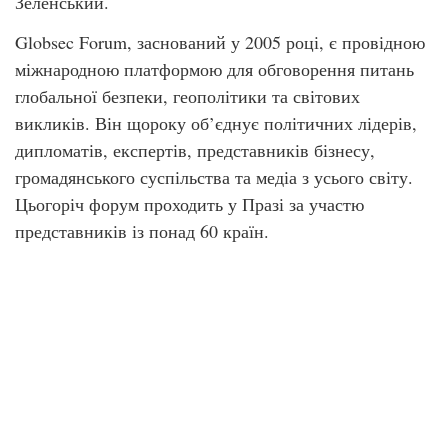
Зеленський.
Globsec Forum, заснований у 2005 році, є провідною
міжнародною платформою для обговорення питань
глобальної безпеки, геополітики та світових
викликів. Він щороку об’єднує політичних лідерів,
дипломатів, експертів, представників бізнесу,
громадянського суспільства та медіа з усього світу.
Цьогоріч форум проходить у Празі за участю
представників із понад 60 країн.