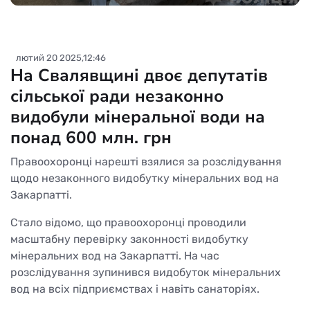
лютий 20 2025,12:46
На Свалявщині двоє депутатів
сільської ради незаконно
видобули мінеральної води на
понад 600 млн. грн
Правоохоронці нарешті взялися за розслідування
щодо незаконного видобутку мінеральних вод на
Закарпатті.
Стало відомо, що правоохоронці проводили
масштабну перевірку законності видобутку
мінеральних вод на Закарпатті. На час
розслідування зупинився видобуток мінеральних
вод на всіх підприємствах і навіть санаторіях.