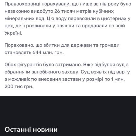
Правоохоронці порахували, що лише за пів року було
незаконно видобуто 26 тисяч метрів кубічних
мінеральних вод. Цю воду перевозили в цистернах у
цех, де її розливали у пляшки та продавали по всій
Україні.
Пораховано, що збитки для держави та громади
становлять 644 млн. грн.
Обох фігурантів було затримано. Вже відбувся суд з
обрання їм запобіжного заходу. Суд взяв їх під варту
з можливістю внесення застави у розмірі по 1 млн.
200 тис грн.
Останні новини