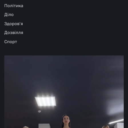
Політика
Діло
Здоров‘я
Дозвілля
Спорт